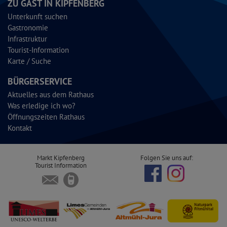
ZU GAST IN KIPFENBERG
Unterkunft suchen
Gastronomie
Infrastruktur
Tourist-Information
Karte / Suche
BÜRGERSERVICE
Aktuelles aus dem Rathaus
Was erledige ich wo?
Öffnungszeiten Rathaus
Kontakt
Markt Kipfenberg
Folgen Sie uns auf:
Tourist Information