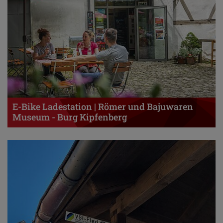
E-Bike Ladestation | Römer und Bajuwaren
Museum - Burg Kipfenberg