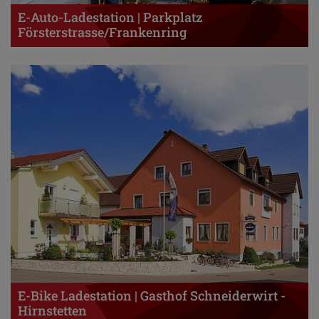
E-Auto-Ladestation | Parkplatz
Försterstrasse/Frankenring
E-Bike Ladestation | Gasthof Schneiderwirt -
Hirnstetten