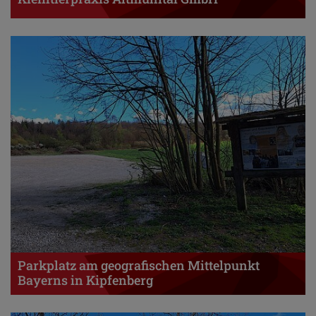
Parkplatz am geografischen Mittelpunkt
Bayerns in Kipfenberg