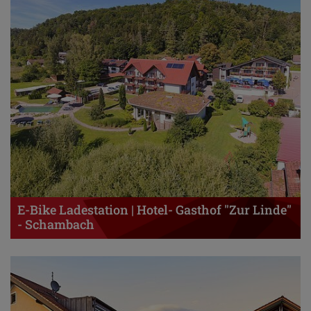
E-Bike Ladestation | Hotel- Gasthof "Zur Linde"
- Schambach