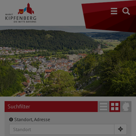
S
Suchfilter
Standort, Adresse