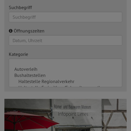
Suchbegriff
Öffnungszeiten
Kategorie