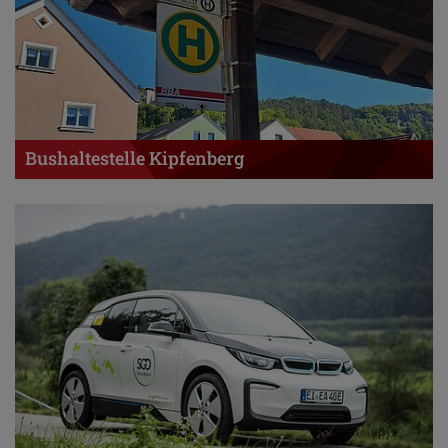
Bushaltestelle Kipfenberg