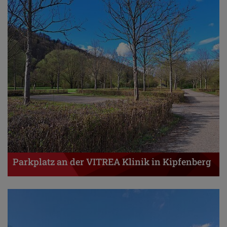
Parkplatz an der VITREA Klinik in Kipfenberg