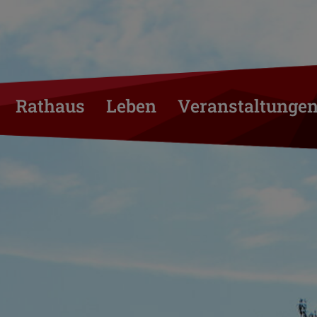
Rathaus
Leben
Veranstaltunge