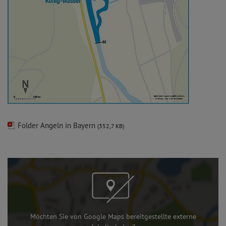
Folder Angeln in Bayern
(352,7 KB)
Möchten Sie von Google Maps bereitgestellte externe