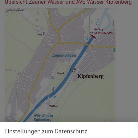
Übersicht Zauner-Wasser und AVE-Wasser Kipfenberg
Einstellungen zum Datenschutz