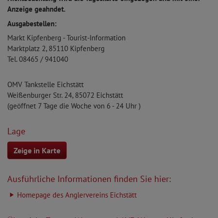
Anzeige geahndet.
Ausgabestellen:
Markt Kipfenberg - Tourist-Information
Marktplatz 2, 85110 Kipfenberg
Tel. 08465 / 941040
OMV Tankstelle Eichstätt
Weißenburger Str. 24, 85072 Eichstätt
(geöffnet 7 Tage die Woche von 6 - 24 Uhr )
Lage
Zeige in Karte
Ausführliche Informationen finden Sie hier:
Homepage des Anglervereins Eichstätt