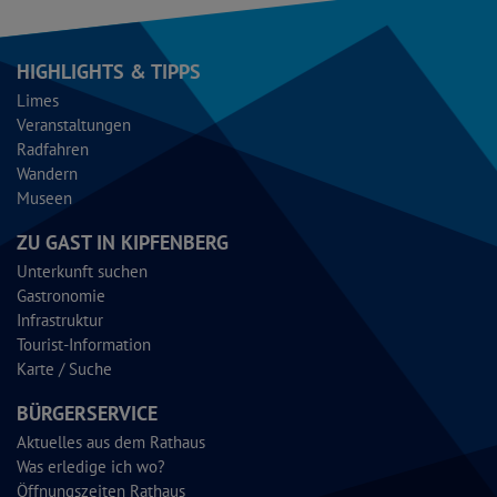
HIGHLIGHTS & TIPPS
Limes
Veranstaltungen
Radfahren
Wandern
Museen
ZU GAST IN KIPFENBERG
Unterkunft suchen
Gastronomie
Infrastruktur
Tourist-Information
Karte / Suche
BÜRGERSERVICE
Aktuelles aus dem Rathaus
Was erledige ich wo?
Öffnungszeiten Rathaus