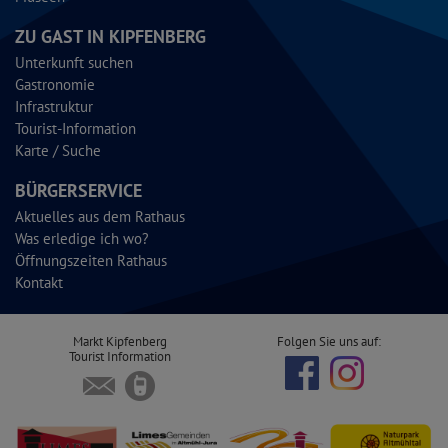
ZU GAST IN KIPFENBERG
Unterkunft suchen
Gastronomie
Infrastruktur
Tourist-Information
Karte / Suche
BÜRGERSERVICE
Aktuelles aus dem Rathaus
Was erledige ich wo?
Öffnungszeiten Rathaus
Kontakt
Markt Kipfenberg
Folgen Sie uns auf:
Tourist Information