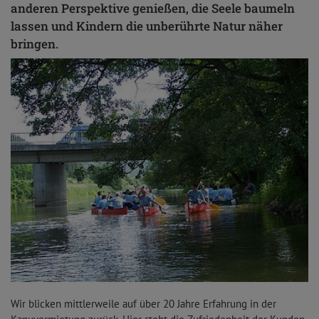
anderen Perspektive genießen, die Seele baumeln
lassen und Kindern die unberührte Natur näher
bringen.
Wir blicken mittlerweile auf über 20 Jahre Erfahrung in der