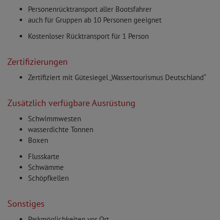
Personenrücktransport aller Bootsfahrer
auch für Gruppen ab 10 Personen geeignet
Kostenloser Rücktransport für 1 Person
Zertifizierungen
Zertifiziert mit Gütesiegel „Wassertourismus Deutschland“
Zusätzlich verfügbare Ausrüstung
Schwimmwesten
wasserdichte Tonnen
Boxen
Flusskarte
Schwämme
Schöpfkellen
Sonstiges
Parkmöglichkeiten vor Ort