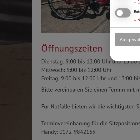
↓
Ext
↓
Ausgewäh
Öffnungszeiten
Dienstag: 9:00 bis 12:00 Uhr und 13:00 
Mittwoch: 9:00 bis 12:00 Uhr
Freitag: 9:00 bis 12:00 Uhr und 13:00 bi
Bitte vereinbaren Sie einen Termin mit m
Für Notfälle bieten wir die wichtigsten
Terminvereinbarung für die Sitzposition
Handy: 0172-9842159