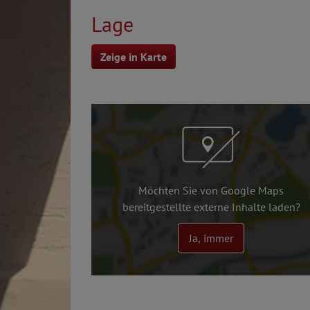
Lage
Zeige in Karte
Möchten Sie von Google Maps
bereitgestellte externe Inhalte laden?
Ja, immer