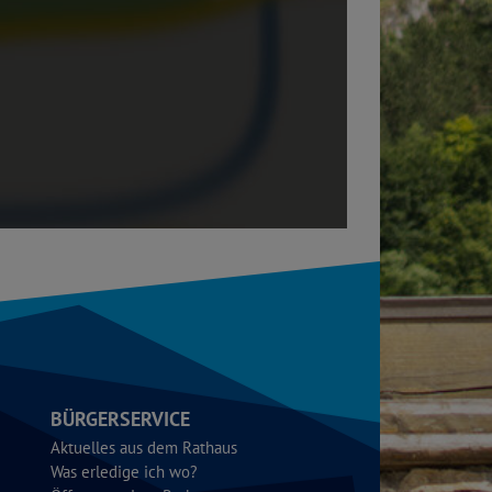
BÜRGERSERVICE
Aktuelles aus dem Rathaus
Was erledige ich wo?