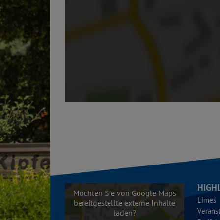
HIGH
Möchten Sie von Google Maps
Limes
bereitgestellte externe Inhalte
Verans
laden?