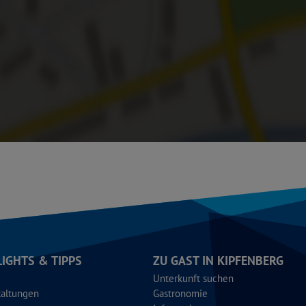
LIGHTS & TIPPS
ZU GAST IN KIPFENBERG
Unterkunft suchen
taltungen
Gastronomie