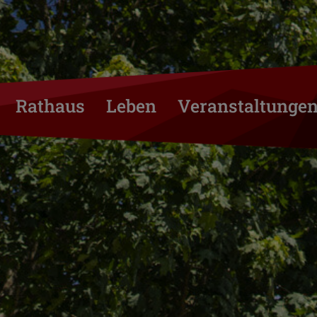
Rathaus
Leben
Veranstaltunge