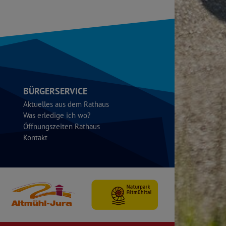
BÜRGERSERVICE
Aktuelles aus dem Rathaus
Was erledige ich wo?
Öffnungszeiten Rathaus
Kontakt