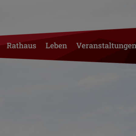
Rathaus
Leben
Veranstaltunge