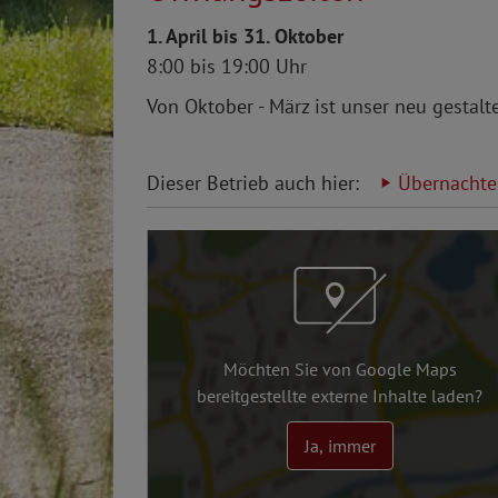
1. April bis 31. Oktober
8:00 bis 19:00 Uhr
Von Oktober - März ist unser neu gestalte
Dieser Betrieb auch hier:
Übernacht
Möchten Sie von Google Maps
bereitgestellte externe Inhalte laden?
Ja, immer