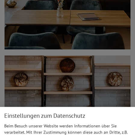
Einstellungen zum Datenschutz
Beim Besuch unserer Website werden Informationen über Sie
verarbeitet. Mit Ihrer Zustimmung können diese auch an Dritte, z.B.