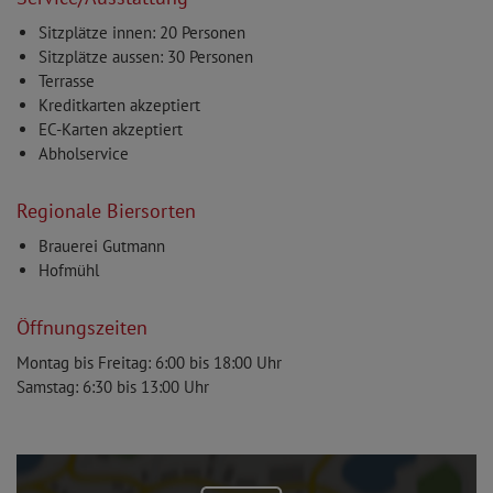
Sitzplätze innen: 20 Personen
Sitzplätze aussen: 30 Personen
Terrasse
Kreditkarten akzeptiert
EC-Karten akzeptiert
Abholservice
Regionale Biersorten
Brauerei Gutmann
Hofmühl
Öffnungszeiten
Montag bis Freitag: 6:00 bis 18:00 Uhr
Samstag: 6:30 bis 13:00 Uhr