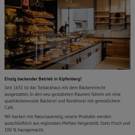
Einzig backender Betrieb in Kipfenberg!
Seit 1631 ist das Torbäckhaus mit dem Bäckereirecht
ausgestattet. In den neu gestalteten Räumen führen wir eine
qualitätsbewusste Bäckerei und Konditorei mit gemütlichem
Café.
Wir backen mit Natursauerteig, unsere Produkte werden
ausschließlich aus regionalen Mehlen hergestellt. Stets frisch und
100 % hausgemacht.