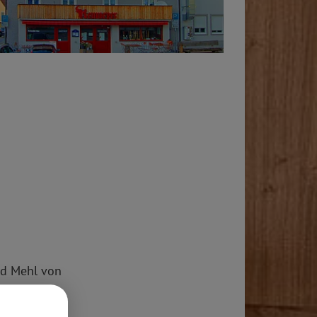
nd Mehl von