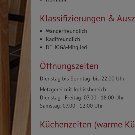
Klassifizierungen & Aus
Wanderfreundlich
Radlfreundlich
DEHOGA-Mitglied
Öffnungszeiten
Dienstag bis Sonntag: bis 22:00 Uhr
Metzgerei mit Imbissbereich:
Dienstag - Freitag: 07.00 - 18.00 Uhr
Samstag: 07.00 - 12.00 Uhr
Küchenzeiten (warme Kü