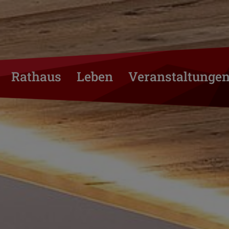
Rathaus
Leben
Veranstaltunge