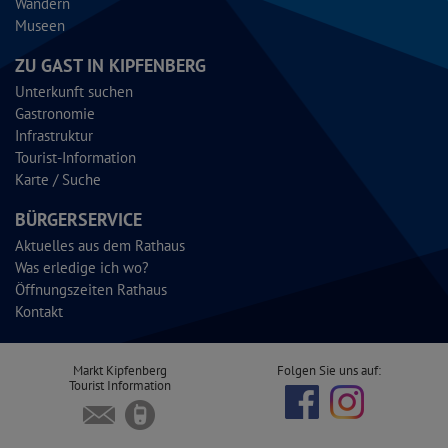
Wandern
Museen
ZU GAST IN KIPFENBERG
Unterkunft suchen
Gastronomie
Infrastruktur
Tourist-Information
Karte / Suche
BÜRGERSERVICE
Aktuelles aus dem Rathaus
Was erledige ich wo?
Öffnungszeiten Rathaus
Kontakt
Markt Kipfenberg
Folgen Sie uns auf:
Tourist Information