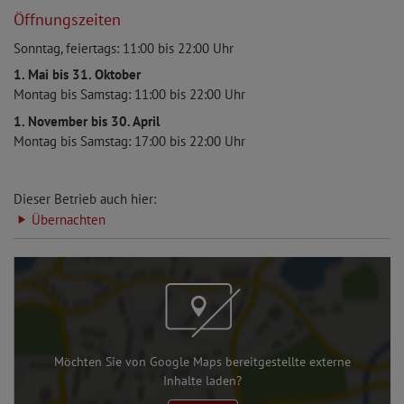
Öffnungszeiten
Sonntag, feiertags: 11:00 bis 22:00 Uhr
1. Mai bis 31. Oktober
Montag bis Samstag: 11:00 bis 22:00 Uhr
1. November bis 30. April
Montag bis Samstag: 17:00 bis 22:00 Uhr
Dieser Betrieb auch hier:
Übernachten
Möchten Sie von Google Maps bereitgestellte externe
Inhalte laden?