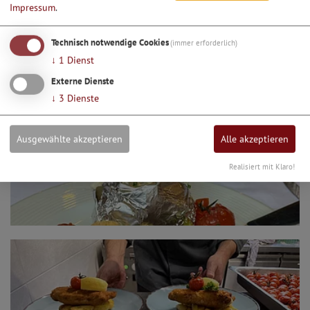
Impressum
.
Technisch notwendige Cookies
(immer erforderlich)
↓
1
Dienst
Externe Dienste
↓
3
Dienste
Ausgewählte akzeptieren
Alle akzeptieren
Realisiert mit Klaro!