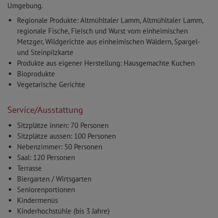
Umgebung.
Regionale Produkte: Altmühltaler Lamm, Altmühltaler Lamm,
regionale Fische, Fleisch und Wurst vom einheimischen
Metzger, Wildgerichte aus einheimischen Wäldern, Spargel-
und Steinpilzkarte
Produkte aus eigener Herstellung: Hausgemachte Kuchen
Bioprodukte
Vegetarische Gerichte
Service/Ausstattung
Sitzplätze innen: 70 Personen
Sitzplätze aussen: 100 Personen
Nebenzimmer: 50 Personen
Saal: 120 Personen
Terrasse
Biergarten / Wirtsgarten
Seniorenportionen
Kindermenüs
Kinderhochstühle (bis 3 Jahre)