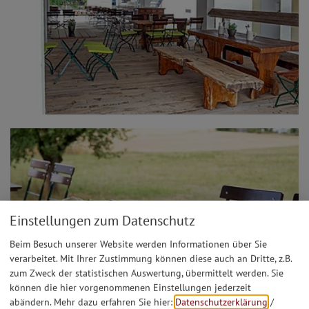
Einstellungen zum Datenschutz
Beim Besuch unserer Website werden Informationen über Sie
verarbeitet. Mit Ihrer Zustimmung können diese auch an Dritte, z.B.
zum Zweck der statistischen Auswertung, übermittelt werden. Sie
können die hier vorgenommenen Einstellungen jederzeit
abändern.
Mehr dazu erfahren Sie hier:
Datenschutzerklärung
/