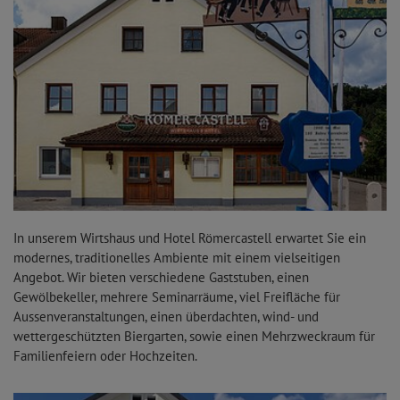
In unserem Wirtshaus und Hotel Römercastell erwartet Sie ein
modernes, traditionelles Ambiente mit einem vielseitigen
Angebot. Wir bieten verschiedene Gaststuben, einen
Gewölbekeller, mehrere Seminarräume, viel Freifläche für
Aussenveranstaltungen, einen überdachten, wind- und
wettergeschützten Biergarten, sowie einen Mehrzweckraum für
Familienfeiern oder Hochzeiten.