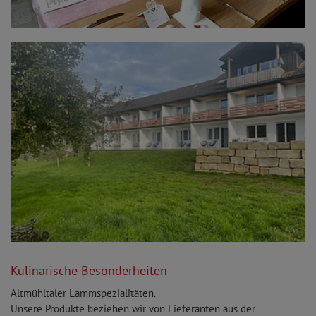
Kulinarische Besonderheiten
Altmühltaler Lammspezialitäten.
Unsere Produkte beziehen wir von Lieferanten aus der