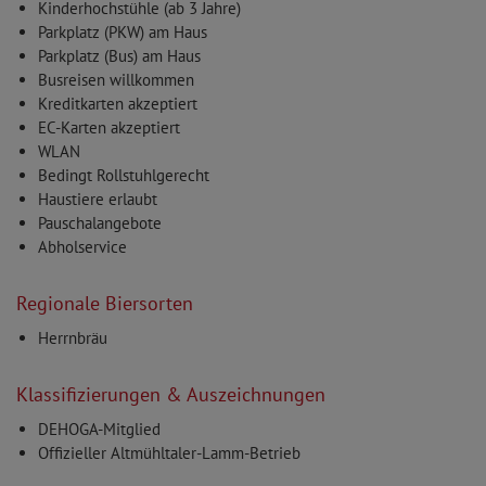
Kinderhochstühle (ab 3 Jahre)
Parkplatz (PKW) am Haus
Parkplatz (Bus) am Haus
Busreisen willkommen
Kreditkarten akzeptiert
EC-Karten akzeptiert
WLAN
Bedingt Rollstuhlgerecht
Haustiere erlaubt
Pauschalangebote
Abholservice
Regionale Biersorten
Herrnbräu
Klassifizierungen & Auszeichnungen
DEHOGA-Mitglied
Offizieller Altmühltaler-Lamm-Betrieb