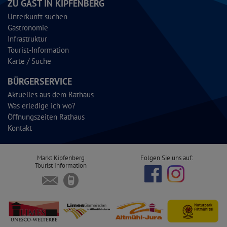
ZU GAST IN KIPFENBERG
Unterkunft suchen
Gastronomie
Infrastruktur
Tourist-Information
Karte / Suche
BÜRGERSERVICE
Aktuelles aus dem Rathaus
Was erledige ich wo?
Öffnungszeiten Rathaus
Kontakt
Markt Kipfenberg
Folgen Sie uns auf:
Tourist Information