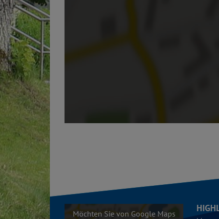
HIGH
Möchten Sie von Google Maps