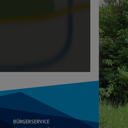
BÜRGERSERVICE