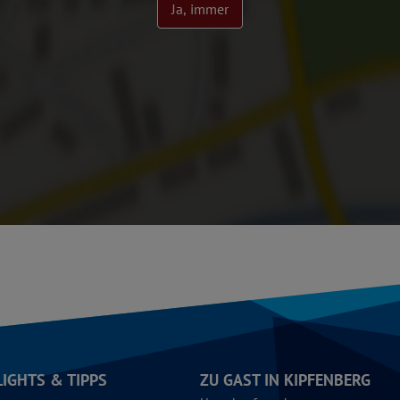
Ja, immer
LIGHTS & TIPPS
ZU GAST IN KIPFENBERG