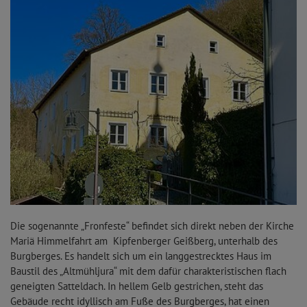
Die sogenannte „Fronfeste“ befindet sich direkt neben der Kirche
Mariä Himmelfahrt am Kipfenberger Geißberg, unterhalb des
Burgberges. Es handelt sich um ein langgestrecktes Haus im
Baustil des „Altmühljura“ mit dem dafür charakteristischen flach
geneigten Satteldach. In hellem Gelb gestrichen, steht das
Gebäude recht idyllisch am Fuße des Burgberges, hat einen