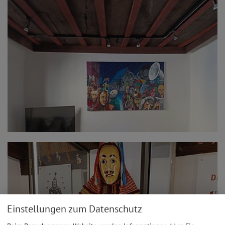
Einstellungen zum Datenschutz