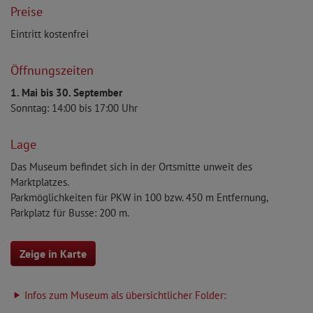
Preise
Eintritt kostenfrei
Öffnungszeiten
1. Mai bis 30. September
Sonntag: 14:00 bis 17:00 Uhr
Lage
Das Museum befindet sich in der Ortsmitte unweit des
Marktplatzes.
Parkmöglichkeiten für PKW in 100 bzw. 450 m Entfernung,
Parkplatz für Busse: 200 m.
Zeige in Karte
Infos zum Museum als übersichtlicher Folder: