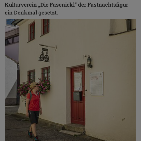
Kulturverein „Die Fasenickl“ der Fastnachtsfigur
ein Denkmal gesetzt.