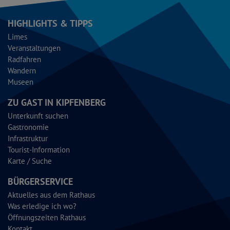
HIGHLIGHTS & TIPPS
Limes
Veranstaltungen
Radfahren
Wandern
Museen
ZU GAST IN KIPFENBERG
Unterkunft suchen
Gastronomie
Infrastruktur
Tourist-Information
Karte / Suche
BÜRGERSERVICE
Aktuelles aus dem Rathaus
Was erledige ich wo?
Öffnungszeiten Rathaus
Kontakt