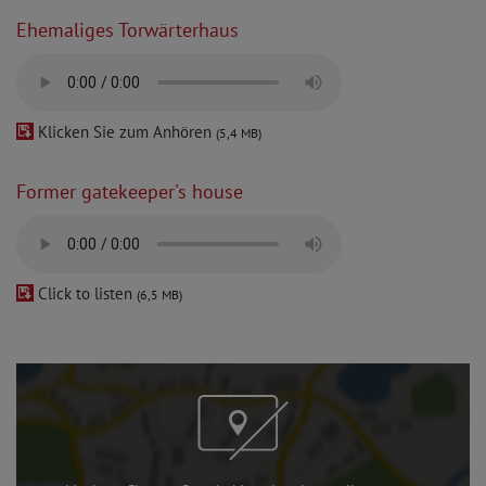
Ehemaliges Torwärterhaus
Klicken Sie zum Anhören
(5,4 MB)
Former gatekeeper's house
Click to listen
(6,5 MB)