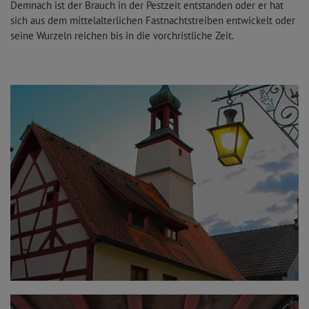
Demnach ist der Brauch in der Pestzeit entstanden oder er hat
sich aus dem mittelalterlichen Fastnachtstreiben entwickelt oder
seine Wurzeln reichen bis in die vorchristliche Zeit.