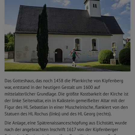
Das Gotteshaus, das noch 1458 die Pfarrkirche von Kipfenberg
war, entstand in der heutigen Gestalt um 1600 auf
mittelalterlicher Grundlage. Die größte Kostbarkeit der Kirche ist
der linke Seitenaltar, ein in Kalkstein gemeißelter Altar mit der
Figur des Hl. Sebastian in einer Muschelnische, flankiert von den
Statuen des Hl. Rochus (links) und des Hl. Georg (rechts).
Die Anlage, eine Spätrenaissanceschöpfung aus Eichstätt, wurde
nach der angebrachten Inschrift 1617 von der Kipfenberger