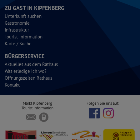
ZU GAST IN KIPFENBERG
Unterkunft suchen
Gastronomie
Infrastruktur
Tourist-Information
Karte / Suche
BÜRGERSERVICE
Aktuelles aus dem Rathaus
Was erledige ich wo?
Öffnungszeiten Rathaus
Kontakt
Markt Kipfenberg
Folgen Sie uns auf:
Tourist Information