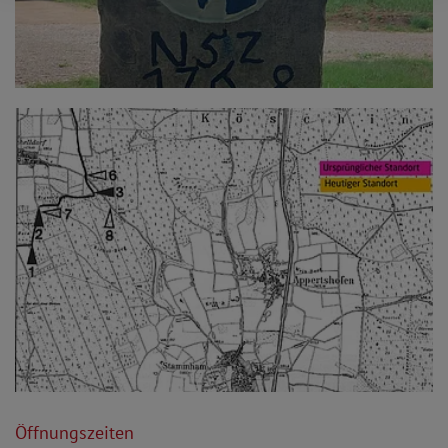
Öffnungszeiten