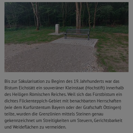
Bis zur Säkularisation zu Beginn des 19. Jahrhunderts war das
Bistum Eichstätt ein souveräner Kleinstaat (Hochstift) innerhalb
des Heiligen Römischen Reiches. Weil sich das Fürstbistum ein
dichtes Flickenteppich-Gebiet mit benachbarten Herrschaften
(wie dem Kurfürstentum Bayern oder der Grafschaft Öttingen)
teilte, wurden die Grenzlinien mittels Steinen genau
gekennzeichnet um Streitigkeiten um Steuern, Gerichtsbarkeit
und Weideflächen zu vermeiden.