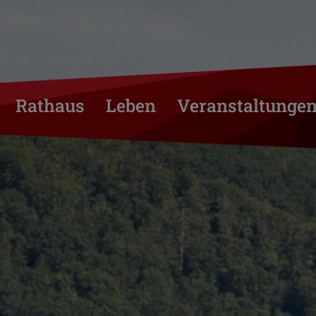
Rathaus
Leben
Veranstaltunge