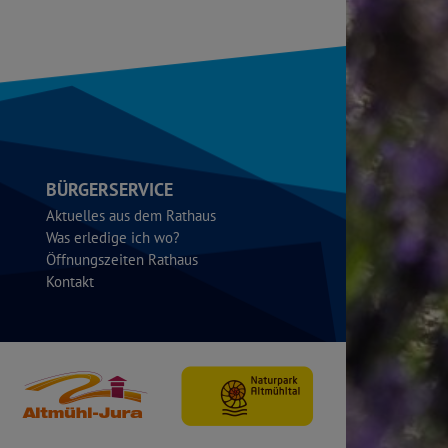
BÜRGERSERVICE
Aktuelles aus dem Rathaus
Was erledige ich wo?
Öffnungszeiten Rathaus
Kontakt