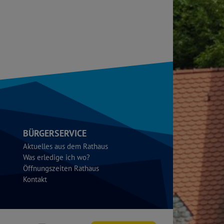
BÜRGERSERVICE
Aktuelles aus dem Rathaus
Was erledige ich wo?
Öffnungszeiten Rathaus
Kontakt