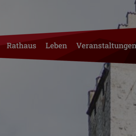
Rathaus
Leben
Veranstaltunge