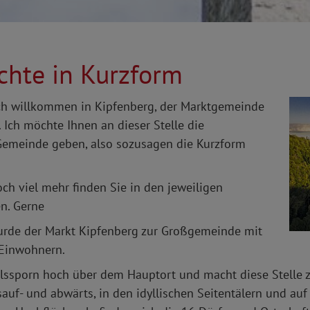
chte in Kurzform
ch willkommen in Kipfenberg, der Marktgemeinde
Ich möchte Ihnen an dieser Stelle die
Gemeinde geben, also sozusagen die Kurzform
ch viel mehr finden Sie in den jeweiligen
n. Gerne
urde der Markt Kipfenberg zur Großgemeinde mit
 Einwohnern.
lssporn hoch über dem Hauptort und macht diese Stelle z
auf- und abwärts, in den idyllischen Seitentälern und auf