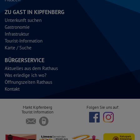
ZU GAST IN KIPFENBERG
Unterkunft suchen
Gastronomie
Infrastruktur
Tourist-Information
Karte / Suche
BÜRGERSERVICE
Aktuelles aus dem Rathaus
Was erledige ich wo?
Öffnungszeiten Rathaus
Kontakt
Markt Kipfenberg
Folgen Sie uns auf:
Tourist Information