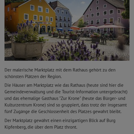
Der malerische Marktplatz mit dem Rathaus gehört zu den
schönsten Plätzen der Region.
Die Häuser am Marktplatz wie das Rathaus (heute sind hier die
Gemeindeverwaltung und die Tourist-Information untergebracht)
und das ehemalige Gasthaus "Zur Krone" (heute das Bürger- und
Kulturzentrum Krone) sind so gruppiert, dass trotz der insgesamt
fünf Zugänge die Geschlossenheit des Platzes gewahrt bleibt.
Der Marktplatz gewährt einen einzigartigen Blick auf Burg
Kipfenberg, die über dem Platz thront.