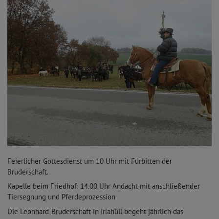
Feierlicher Gottesdienst um 10 Uhr mit Fürbitten der
Bruderschaft.
Kapelle beim Friedhof: 14.00 Uhr Andacht mit anschließender
Tiersegnung und Pferdeprozession
Die Leonhard-Bruderschaft in Irlahüll begeht jährlich das