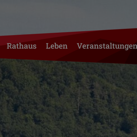
Rathaus
Leben
Veranstaltunge