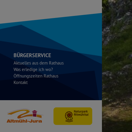
BÜRGERSERVICE
Aktuelles aus dem Rathaus
Was erledige ich wo?
Öffnungszeiten Rathaus
Kontakt