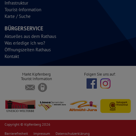
Infrastruktur
Tourist-Information
Karte / Suche
BÜRGERSERVICE
Aktuelles aus dem Rathaus
Was erledige ich wo?
Öffnungszeiten Rathaus
Kontakt
Markt Kipfenberg
Folgen Sie uns auf:
Tourist Information
Copyright © Kipfenberg 2026
Barrierefreiheit
Impressum
Datenschutzerklärung