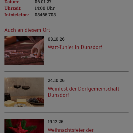
Datum:
06.01.27
Uhrzeit:
14:00 Uhr
Infotelefon:
08466 703
Auch an diesem Ort
03.10.26
Watt-Tunier in Dunsdorf
24.10.26
Weinfest der Dorfgemeinschaft
Dunsdorf
19.12.26
Weihnachtsfeier der