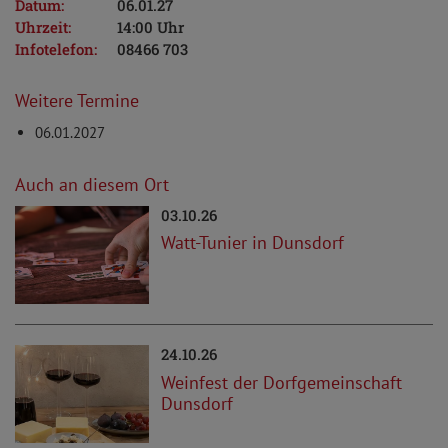
Datum:
06.01.27
Uhrzeit:
14:00 Uhr
Infotelefon:
08466 703
Weitere Termine
06.01.2027
Auch an diesem Ort
03.10.26
Watt-Tunier in Dunsdorf
24.10.26
Weinfest der Dorfgemeinschaft
Dunsdorf