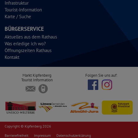
Infrastruktur
Tourist-Information
Karte / Suche
BÜRGERSERVICE
Aktuelles aus dem Rathaus
Was erledige ich wo?
Öffnungszeiten Rathaus
Kontakt
Markt Kipfenberg
Folgen Sie uns auf:
Tourist Information
Copyright © Kipfenberg 2026
Barrierefreiheit
Impressum
Datenschutzerklärung