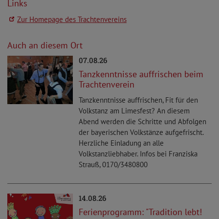
Links
Zur Homepage des Trachtenvereins
Auch an diesem Ort
07.08.26
Tanzkenntnisse auffrischen beim
Trachtenverein
Tanzkenntnisse auffrischen, Fit für den
Volkstanz am Limesfest? An diesem
Abend werden die Schritte und Abfolgen
der bayerischen Volkstänze aufgefrischt.
Herzliche Einladung an alle
Volkstanzliebhaber. Infos bei Franziska
Strauß, 0170/3480800
14.08.26
Ferienprogramm: "Tradition lebt!