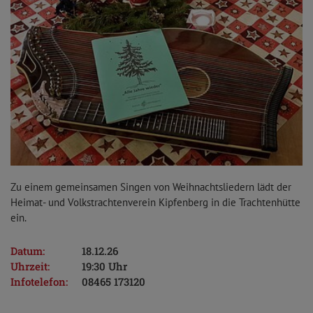
Zu einem gemeinsamen Singen von Weihnachtsliedern lädt der
Heimat- und Volkstrachtenverein Kipfenberg in die Trachtenhütte
ein.
Datum:
18.12.26
Uhrzeit:
19:30 Uhr
Infotelefon:
08465 173120