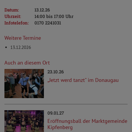
Datum:
13.12.26
Uhrzeit:
14:00 bis 17:00 Uhr
Infotelefon:
0170 2241031
Weitere Termine
13.12.2026
Auch an diesem Ort
23.10.26
„Jetzt werd tanzt" im Donaugau
09.01.27
Eröffnungsball der Marktgemeinde
Kipfenberg