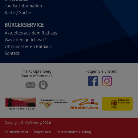
Tourist-Information
Karte / Suche
BÜRGERSERVICE
Aktuelles aus dem Rathaus
Was erledige ich wo?
Öffnungszeiten Rathaus
Kontakt
Markt Kipfenberg
Folgen Sie uns auf:
Tourist Information
Copyright © Kipfenberg 2026
Barrierefreiheit
Impressum
Datenschutzerklärung