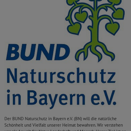
Der BUND Naturschutz in Bayern e.V. (BN) will die natürliche
Schönheit und Vielfalt unserer Heimat bewahren. Wir verstehen