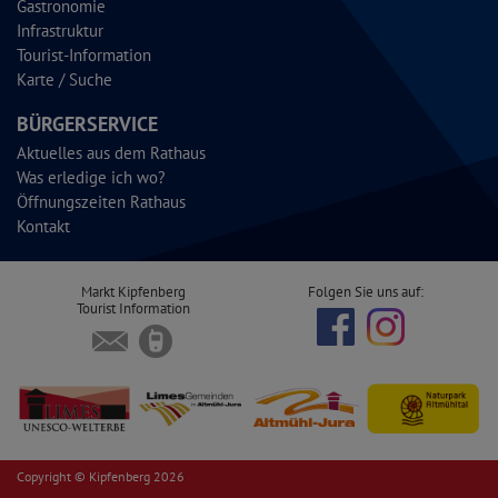
Gastronomie
Infrastruktur
Tourist-Information
Karte / Suche
BÜRGERSERVICE
Aktuelles aus dem Rathaus
Was erledige ich wo?
Öffnungszeiten Rathaus
Kontakt
Markt Kipfenberg
Folgen Sie uns auf:
Tourist Information
Copyright © Kipfenberg 2026