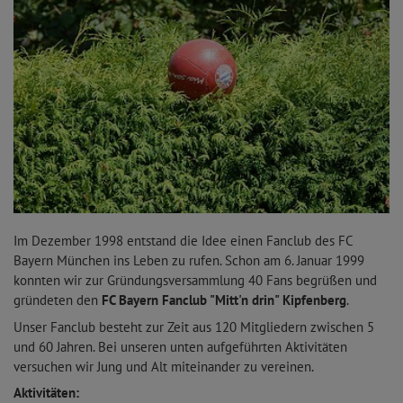
Im Dezember 1998 entstand die Idee einen Fanclub des FC
Bayern München ins Leben zu rufen. Schon am 6. Januar 1999
konnten wir zur Gründungsversammlung 40 Fans begrüßen und
gründeten den
FC Bayern Fanclub "Mitt'n drin" Kipfenberg
.
Unser Fanclub besteht zur Zeit aus 120 Mitgliedern zwischen 5
und 60 Jahren. Bei unseren unten aufgeführten Aktivitäten
versuchen wir Jung und Alt miteinander zu vereinen.
Aktivitäten: