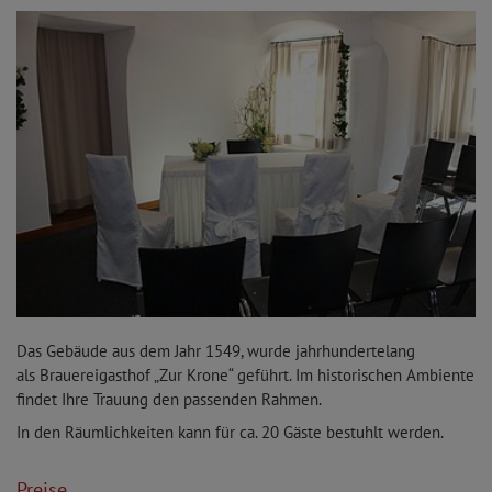
Das Gebäude aus dem Jahr 1549, wurde jahrhundertelang
als Brauereigasthof „Zur Krone“ geführt. Im historischen Ambiente
findet Ihre Trauung den passenden Rahmen.
In den Räumlichkeiten kann für ca. 20 Gäste bestuhlt werden.
Preise