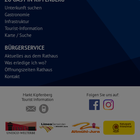
Unterkunft suchen
Gastronomie
Infrastruktur
Tourist-Information
Karte / Suche
BÜRGERSERVICE
Aktuelles aus dem Rathaus
Was erledige ich wo?
Öffnungszeiten Rathaus
Kontakt
Markt Kipfenberg
Folgen Sie uns auf:
Tourist Information