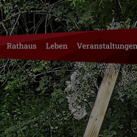
Rathaus
Leben
Veranstaltunge