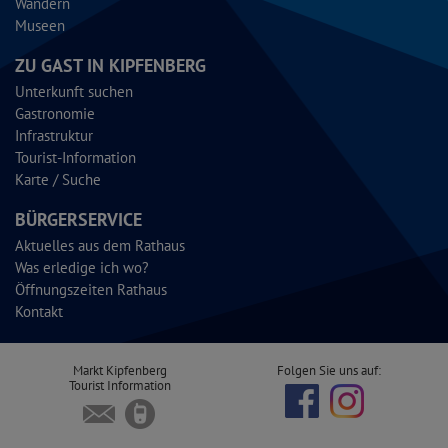
Wandern
Museen
ZU GAST IN KIPFENBERG
Unterkunft suchen
Gastronomie
Infrastruktur
Tourist-Information
Karte / Suche
BÜRGERSERVICE
Aktuelles aus dem Rathaus
Was erledige ich wo?
Öffnungszeiten Rathaus
Kontakt
Markt Kipfenberg
Folgen Sie uns auf:
Tourist Information