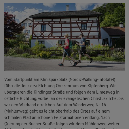
Vom Startpunkt am Klinikparkplatz (Nordic-Walking-Infotafel)
führt die Tour erst Richtung Ortszentrum von Kipfenberg. Wir
überqueren die Kindinger Straße und folgen dem Limesweg in
östliche Richtung, vorbei an der evangelischen Christuskirche, bis
wir den Waldrand erreichen. Auf dem Wanderweg Nr. 16
(Mühlenweg) geht es leicht oberhalb des Ortes auf einem
schmalen Pfad an schönen Felsformationen entlang. Nach
Querung der Bucher Straße folgen wir dem Mühlenweg weiter