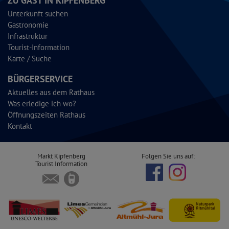
ZU GAST IN KIPFENBERG
Unterkunft suchen
Gastronomie
Infrastruktur
Tourist-Information
Karte / Suche
BÜRGERSERVICE
Aktuelles aus dem Rathaus
Was erledige ich wo?
Öffnungszeiten Rathaus
Kontakt
Markt Kipfenberg
Folgen Sie uns auf:
Tourist Information