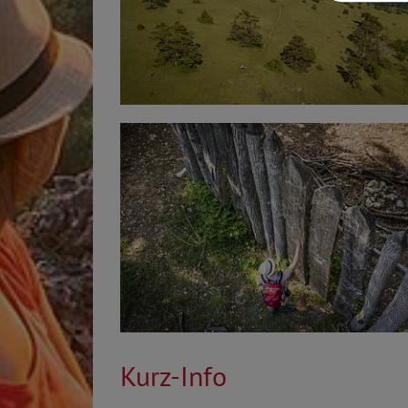
Kurz-Info