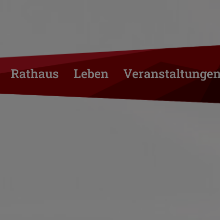
Rathaus
Leben
Veranstaltunge