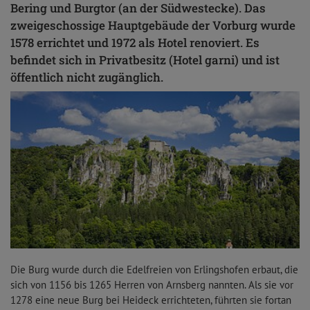
Bering und Burgtor (an der Südwestecke). Das
zweigeschossige Hauptgebäude der Vorburg wurde
1578 errichtet und 1972 als Hotel renoviert. Es
befindet sich in Privatbesitz (Hotel garni) und ist
öffentlich nicht zugänglich.
Die Burg wurde durch die Edelfreien von Erlingshofen erbaut, die
sich von 1156 bis 1265 Herren von Arnsberg nannten. Als sie vor
1278 eine neue Burg bei Heideck errichteten, führten sie fortan