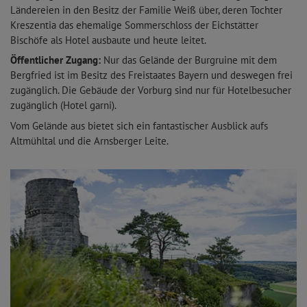
Ländereien in den Besitz der Familie Weiß über, deren Tochter
Kreszentia das ehemalige Sommerschloss der Eichstätter
Bischöfe als Hotel ausbaute und heute leitet.
Öffentlicher Zugang:
Nur das Gelände der Burgruine mit dem
Bergfried ist im Besitz des Freistaates Bayern und deswegen frei
zugänglich. Die Gebäude der Vorburg sind nur für Hotelbesucher
zugänglich (Hotel garni).
Vom Gelände aus bietet sich ein fantastischer Ausblick aufs
Altmühltal und die Arnsberger Leite.