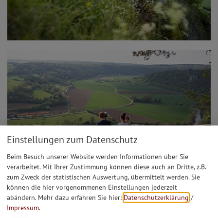
Einstellungen zum Datenschutz
Beim Besuch unserer Website werden Informationen über Sie
verarbeitet. Mit Ihrer Zustimmung können diese auch an Dritte, z.B.
zum Zweck der statistischen Auswertung, übermittelt werden. Sie
können die hier vorgenommenen Einstellungen jederzeit
abändern.
Mehr dazu erfahren Sie hier:
Datenschutzerklärung
/
Impressum
.