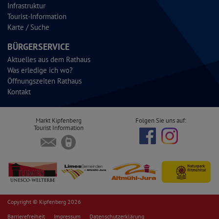
Infrastruktur
Tourist-Information
Karte / Suche
BÜRGERSERVICE
Aktuelles aus dem Rathaus
Was erledige ich wo?
Öffnungszeiten Rathaus
Kontakt
Markt Kipfenberg
Folgen Sie uns auf:
Tourist Information
Copyright © Kipfenberg 2026
Barrierefreiheit
Impressum
Datenschutzerklärung