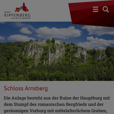
S
Schloss Arnsberg
Die Anlage besteht aus der Ruine der Hauptburg mit
dem Stumpf des romanischen Bergfrieds und der
geräumigen Vorburg mit mittelalterlichem Graben,