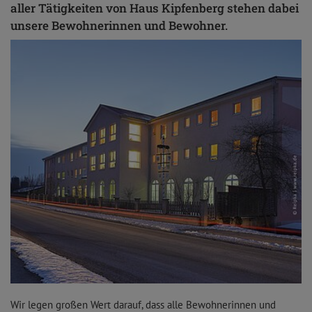
aller Tätigkeiten von Haus Kipfenberg stehen dabei
unsere Bewohnerinnen und Bewohner.
Wir legen großen Wert darauf, dass alle Bewohnerinnen und