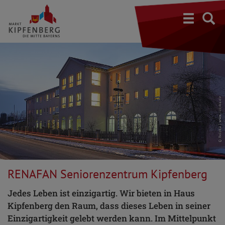
S
RENAFAN Seniorenzentrum Kipfenberg
Jedes Leben ist einzigartig. Wir bieten in Haus
Kipfenberg den Raum, dass dieses Leben in seiner
Einzigartigkeit gelebt werden kann. Im Mittelpunkt