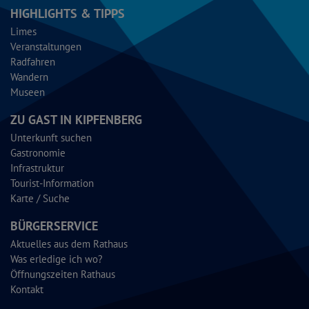
HIGHLIGHTS & TIPPS
Limes
Veranstaltungen
Radfahren
Wandern
Museen
ZU GAST IN KIPFENBERG
Unterkunft suchen
Gastronomie
Infrastruktur
Tourist-Information
Karte / Suche
BÜRGERSERVICE
Aktuelles aus dem Rathaus
Was erledige ich wo?
Öffnungszeiten Rathaus
Kontakt