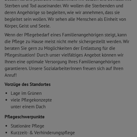
Sterben und Tod auseinander. Wir wollen die Sterbenden und
deren Angehörige so begleiten, wie wir annehmen, dass sie
begleitet sein wollen. Wir sehen alle Menschen als Einheit von
Körper, Geist und Seele.
Wenn der Pflegebedarf eines Familienangehörigen steigt, kann
die Pflege zu Hause meist nicht mehr sichergestellt werden. Wir
beraten Sie gern zu Möglichkeiten der Entlastung für die
Pflegesituation! Durch unser vielfältiges Angebot können wir
Ihnen eine optimale Versorgung Ihres Familienangehörigen
garantieren. Unsere SozialarbeiterInnen freuen sich auf Ihren
Anruf!
Vorzüge des Standortes
Lage im Grünen
viele Pflegekonzepte
unter einem Dach
Pflegeschwerpunkte
Stationäre Pflege
Kurzzeit- & Verhinderungspflege