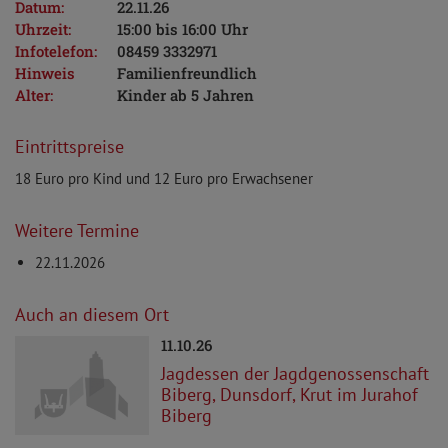
Datum:
22.11.26
Uhrzeit:
15:00 bis 16:00 Uhr
Infotelefon:
08459 3332971
Hinweis
Familienfreundlich
Alter:
Kinder ab 5 Jahren
Eintrittspreise
18 Euro pro Kind und 12 Euro pro Erwachsener
Weitere Termine
22.11.2026
Auch an diesem Ort
11.10.26
Jagdessen der Jagdgenossenschaft
Biberg, Dunsdorf, Krut im Jurahof
Biberg