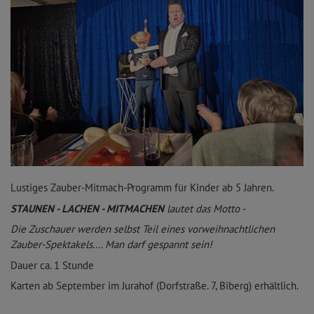
Lustiges Zauber-Mitmach-Programm für Kinder ab 5 Jahren.
STAUNEN - LACHEN - MITMACHEN
lautet das Motto -
Die Zuschauer werden selbst Teil eines vorweihnachtlichen
Zauber-Spektakels.... Man darf gespannt sein!
Dauer ca. 1 Stunde
Karten ab September im Jurahof (Dorfstraße. 7, Biberg) erhältlich.