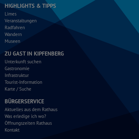
HIGHLIGHTS & TIPPS
Limes
Veranstaltungen
Radfahren
Wandern
Museen
ZU GAST IN KIPFENBERG
Unterkunft suchen
Gastronomie
Infrastruktur
Tourist-Information
Karte / Suche
BÜRGERSERVICE
Aktuelles aus dem Rathaus
Was erledige ich wo?
Öffnungszeiten Rathaus
Kontakt