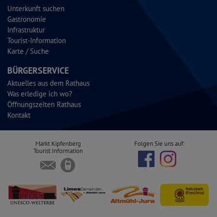
Unterkunft suchen
Gastronomie
Infrastruktur
Tourist-Information
Karte / Suche
BÜRGERSERVICE
Aktuelles aus dem Rathaus
Was erledige ich wo?
Öffnungszeiten Rathaus
Kontakt
Markt Kipfenberg
Folgen Sie uns auf:
Tourist Information