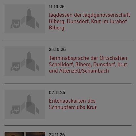
11.10.26
Jagdessen der Jagdgenossenschaft
Biberg, Dunsdorf, Krut im Jurahof
Biberg
25.10.26
Terminabsprache der Ortschaften
Schelldorf, Biberg, Dunsdorf, Krut
und Attenzell/Schambach
07.11.26
Entenauskarten des
Schnupferclubs Krut
22.11.26