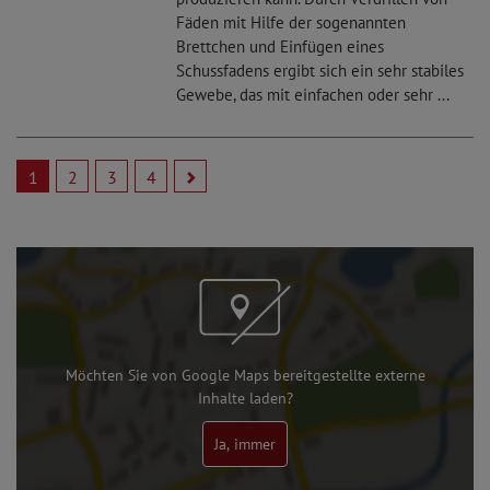
Fäden mit Hilfe der sogenannten
Brettchen und Einfügen eines
Schussfadens ergibt sich ein sehr stabiles
Gewebe, das mit einfachen oder sehr ...
1
2
3
4
Möchten Sie von Google Maps bereitgestellte externe
Inhalte laden?
Ja, immer