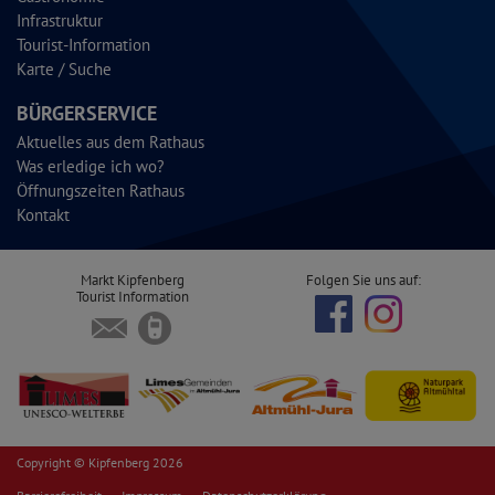
Infrastruktur
Tourist-Information
Karte / Suche
BÜRGERSERVICE
Aktuelles aus dem Rathaus
Was erledige ich wo?
Öffnungszeiten Rathaus
Kontakt
Markt Kipfenberg
Folgen Sie uns auf:
Tourist Information
Copyright © Kipfenberg 2026