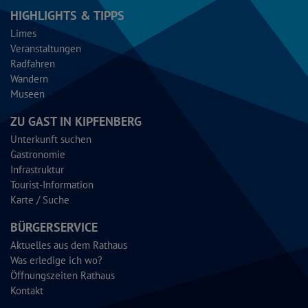
HIGHLIGHTS & TIPPS
Limes
Veranstaltungen
Radfahren
Wandern
Museen
ZU GAST IN KIPFENBERG
Unterkunft suchen
Gastronomie
Infrastruktur
Tourist-Information
Karte / Suche
BÜRGERSERVICE
Aktuelles aus dem Rathaus
Was erledige ich wo?
Öffnungszeiten Rathaus
Kontakt