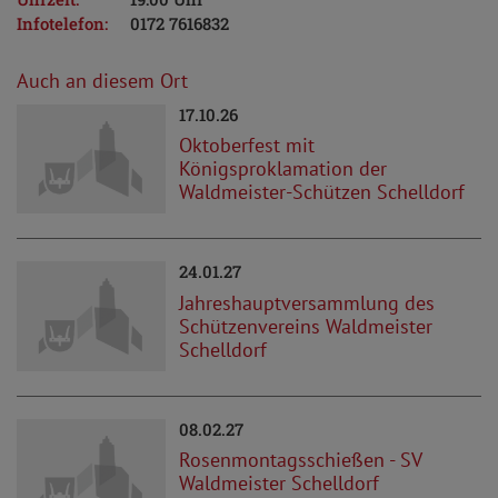
Infotelefon:
0172 7616832
Auch an diesem Ort
17.10.26
Oktoberfest mit
Königsproklamation der
Waldmeister-Schützen Schelldorf
24.01.27
Jahreshauptversammlung des
Schützenvereins Waldmeister
Schelldorf
08.02.27
Rosenmontagsschießen - SV
Waldmeister Schelldorf