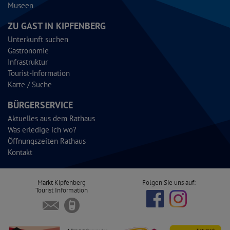
Museen
ZU GAST IN KIPFENBERG
Unterkunft suchen
Gastronomie
Infrastruktur
Tourist-Information
Karte / Suche
BÜRGERSERVICE
Aktuelles aus dem Rathaus
Was erledige ich wo?
Öffnungszeiten Rathaus
Kontakt
Markt Kipfenberg
Folgen Sie uns auf:
Tourist Information