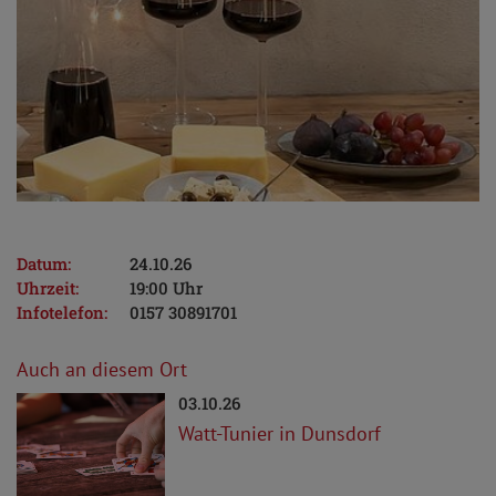
Datum:
24.10.26
Uhrzeit:
19:00 Uhr
Infotelefon:
0157 30891701
Auch an diesem Ort
03.10.26
Watt-Tunier in Dunsdorf