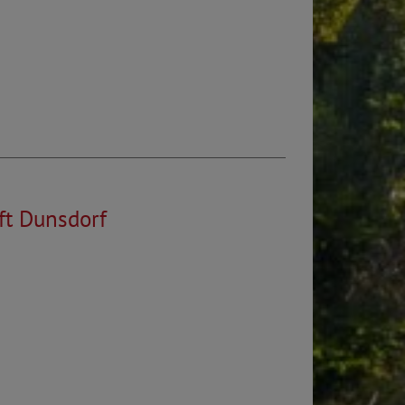
ft Dunsdorf