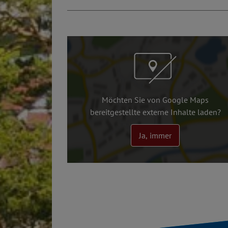
Möchten Sie von Google Maps
bereitgestellte externe Inhalte laden?
Ja, immer