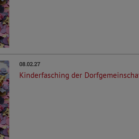
08.02.27
Kinderfasching der Dorfgemeinscha