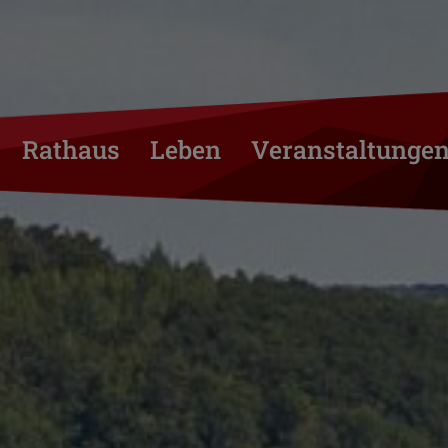
Rathaus
Leben
Veranstaltunge