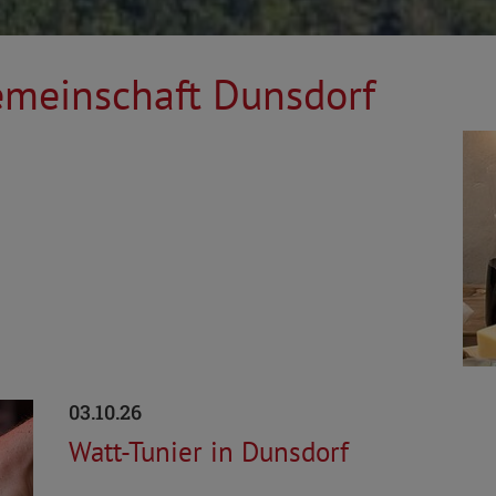
emeinschaft Dunsdorf
03.10.26
Watt-Tunier in Dunsdorf