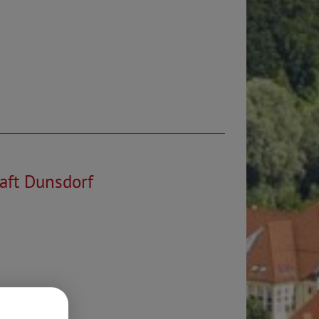
aft Dunsdorf