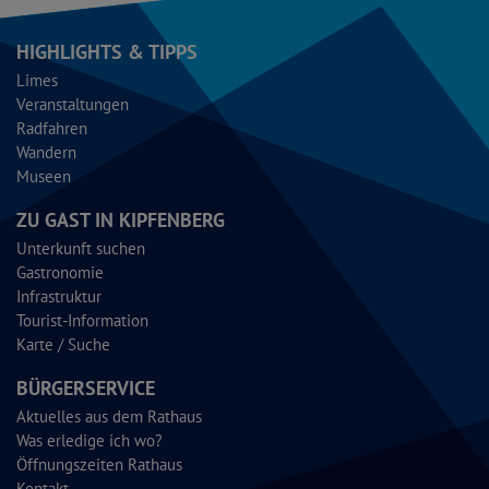
HIGHLIGHTS & TIPPS
Limes
Veranstaltungen
Radfahren
Wandern
Museen
ZU GAST IN KIPFENBERG
Unterkunft suchen
Gastronomie
Infrastruktur
Tourist-Information
Karte / Suche
BÜRGERSERVICE
Aktuelles aus dem Rathaus
Was erledige ich wo?
Öffnungszeiten Rathaus
Kontakt