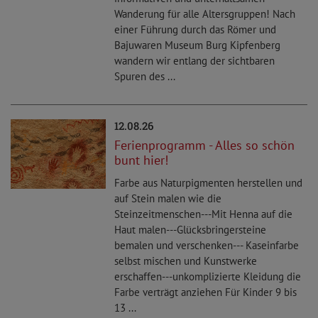
Wanderung für alle Altersgruppen! Nach
einer Führung durch das Römer und
Bajuwaren Museum Burg Kipfenberg
wandern wir entlang der sichtbaren
Spuren des ...
12.08.26
Ferienprogramm - Alles so schön
bunt hier!
Farbe aus Naturpigmenten herstellen und
auf Stein malen wie die
Steinzeitmenschen---Mit Henna auf die
Haut malen---Glücksbringersteine
bemalen und verschenken--- Kaseinfarbe
selbst mischen und Kunstwerke
erschaffen---unkomplizierte Kleidung die
Farbe verträgt anziehen Für Kinder 9 bis
13 ...