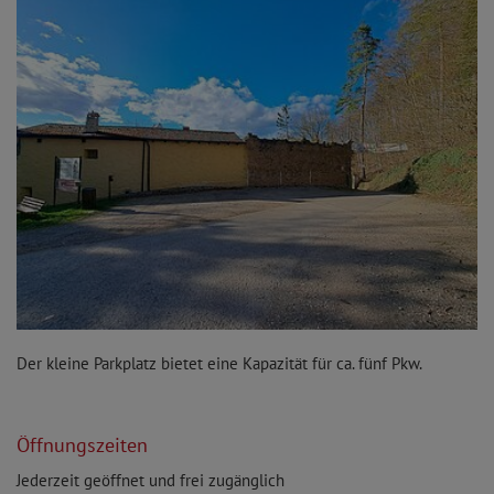
Der kleine Parkplatz bietet eine Kapazität für ca. fünf Pkw.
Öffnungszeiten
Jederzeit geöffnet und frei zugänglich