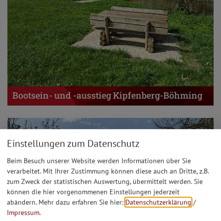
Bootsein- und -ausstieg Kipfenberg-Böhming
Einstellungen zum Datenschutz
Beim Besuch unserer Website werden Informationen über Sie
verarbeitet. Mit Ihrer Zustimmung können diese auch an Dritte, z.B.
zum Zweck der statistischen Auswertung, übermittelt werden. Sie
können die hier vorgenommenen Einstellungen jederzeit
abändern.
Mehr dazu erfahren Sie hier:
Datenschutzerklärung
/
Impressum
.