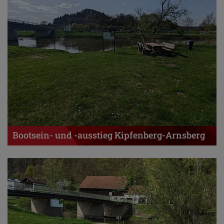
Bootsein- und -ausstieg Kipfenberg-Arnsberg