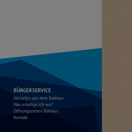
BÜRGERSERVICE
Aktuelles aus dem Rathaus
Was erledige ich wo?
Öffnungszeiten Rathaus
Kontakt