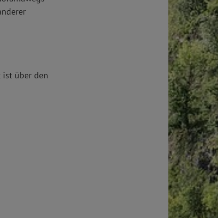
anderer
 ist über den