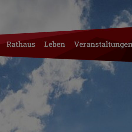
Rathaus
Leben
Veranstaltunge