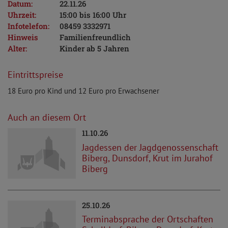
Datum:
22.11.26
Uhrzeit:
15:00 bis 16:00 Uhr
Infotelefon:
08459 3332971
Hinweis
Familienfreundlich
Alter:
Kinder ab 5 Jahren
Eintrittspreise
18 Euro pro Kind und 12 Euro pro Erwachsener
Auch an diesem Ort
11.10.26
Jagdessen der Jagdgenossenschaft
Biberg, Dunsdorf, Krut im Jurahof
Biberg
25.10.26
Terminabsprache der Ortschaften