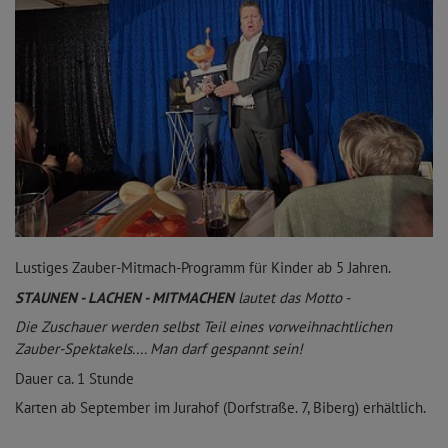
Lustiges Zauber-Mitmach-Programm für Kinder ab 5 Jahren.
STAUNEN - LACHEN - MITMACHEN
lautet das Motto -
Die Zuschauer werden selbst Teil eines vorweihnachtlichen
Zauber-Spektakels.... Man darf gespannt sein!
Dauer ca. 1 Stunde
Karten ab September im Jurahof (Dorfstraße. 7, Biberg) erhältlich.